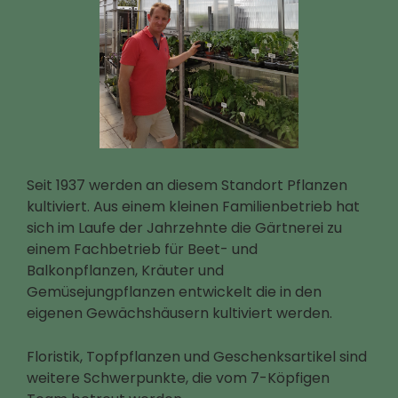
Seit 1937 werden an diesem Standort Pflanzen
kultiviert. Aus einem kleinen Familienbetrieb hat
sich im Laufe der Jahrzehnte die Gärtnerei zu
einem Fachbetrieb für Beet- und
Balkonpflanzen, Kräuter und
Gemüsejungpflanzen entwickelt die in den
eigenen Gewächshäusern kultiviert werden.
Floristik, Topfpflanzen und Geschenksartikel sind
weitere Schwerpunkte, die vom 7-Köpfigen