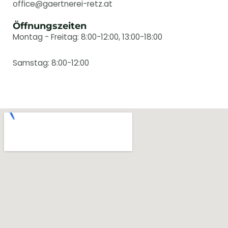
office
@gaertnerei-retz.at
Öffnungszeiten
Montag - Freitag: 8:00-12:00, 13:00-18:00
Samstag: 8:00-12:00