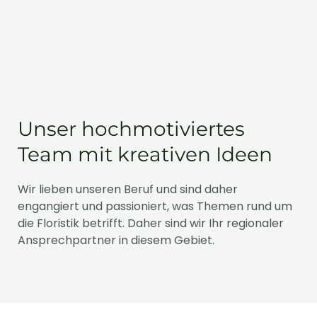
Unser hochmotiviertes
Team mit kreativen Ideen
Wir lieben unseren Beruf und sind daher
engangiert und passioniert, was Themen rund um
die Floristik betrifft. Daher sind wir Ihr regionaler
Ansprechpartner in diesem Gebiet.