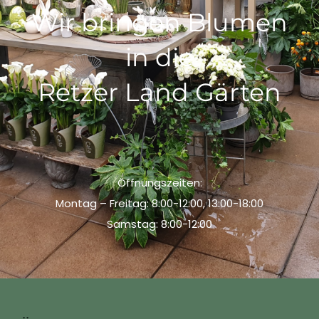
Wir bringen Blumen
in die
Retzer Land Gärten
Öffnungszeiten:
Montag – Freitag: 8:00-12:00, 13:00-18:00
Samstag: 8:00-12:00