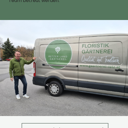
Team betreut werden.