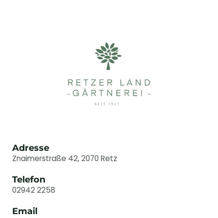
Adresse
Znaimerstraße 42, 2070 Retz
Telefon
02942 2258
Email