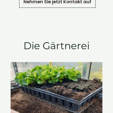
Nehmen Sie jetzt Kontakt auf
Die Gärtnerei